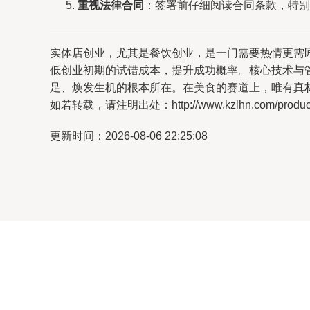
重视法律合同
：签署前仔细阅读合同条款，特别
实体店创业，尤其是餐饮创业，是一门需要热情更需
低创业初期的试错成本，提升成功概率。核心技术与
足、焕发生机的根本所在。在美食的赛道上，唯有真材
如若转载，请注明出处：http://www.kzlhn.com/product/
更新时间：2026-08-06 22:25:08