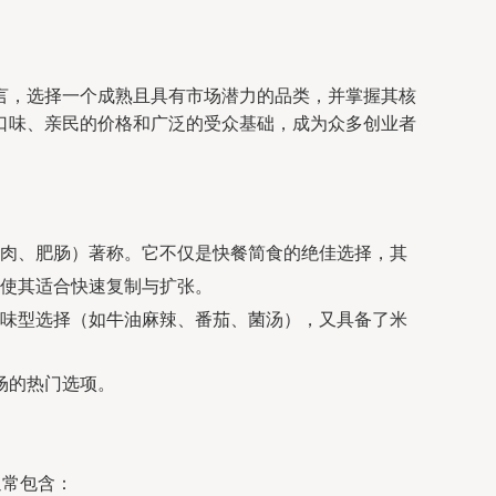
言，选择一个成熟且具有市场潜力的品类，并掌握其核
口味、亲民的价格和广泛的受众基础，成为众多创业者
肉、肥肠）著称。它不仅是快餐简食的绝佳选择，其
使其适合快速复制与扩张。
味型选择（如牛油麻辣、番茄、菌汤），又具备了米
场的热门选项。
通常包含：