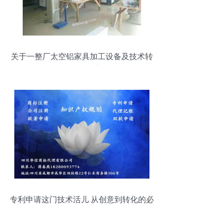
关于一整厂太空铝家具加工设备及技术转
让处置公告
专利申请这门技术活儿 从创意到转化的必
修课