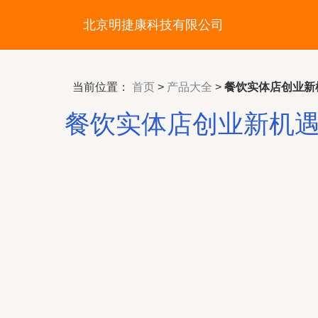
北京明捷康科技有限公司
当前位置：
首页
>
产品大全
>
餐饮实体店创业新
餐饮实体店创业新机遇