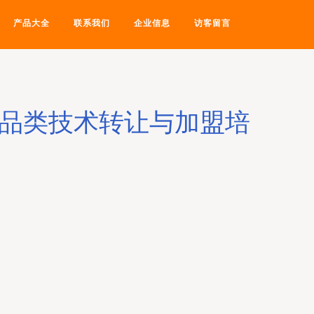
产品大全
联系我们
企业信息
访客留言
门品类技术转让与加盟培