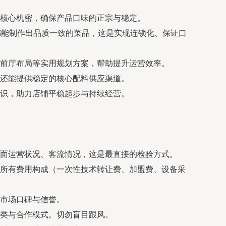
核心机密，确保产品口味的正宗与稳定。
都能制作出品质一致的菜品，这是实现连锁化、保证口
前厅布局等实用规划方案，帮助提升运营效率。
还能提供稳定的核心配料供应渠道。
识，助力店铺平稳起步与持续经营。
面运营状况、客流情况，这是最直接的检验方式。
所有费用构成（一次性技术转让费、加盟费、设备采
市场口碑与信誉。
类与合作模式。切勿盲目跟风。