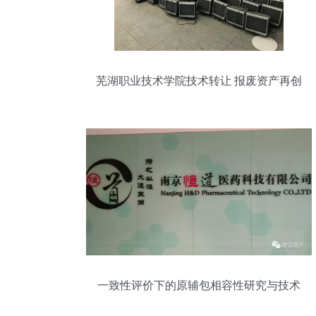
芜湖职业技术学院技术转让 报废资产再创
价值的内在逻辑与实践路径
一致性评价下的原辅包相容性研究与技术
转让实践研讨会成功举办