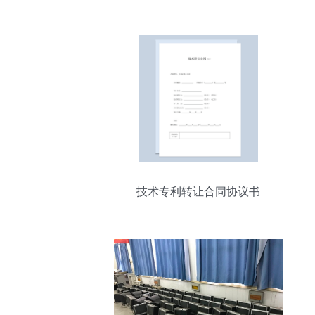
技术专利转让合同协议书