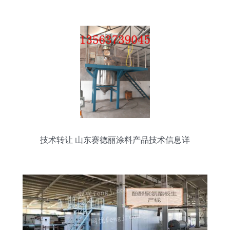
技术转让 山东赛德丽涂料产品技术信息详
解