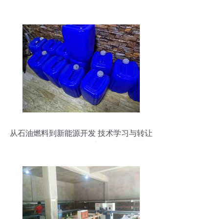
从石油燃料到新能源开发 技术学习与转让
的绿色转型之道