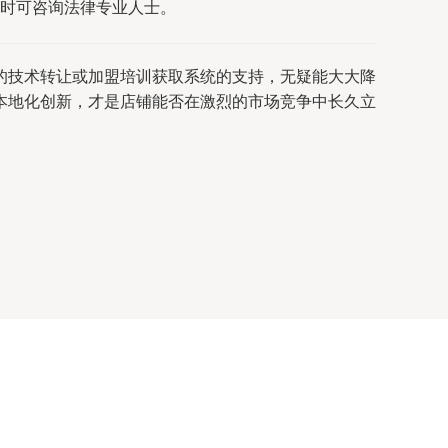
时可咨询法律专业人士。
的技术转让或加盟培训获取系统的支持，无疑能大大降
本地化创新，才是店铺能否在激烈的市场竞争中长久立