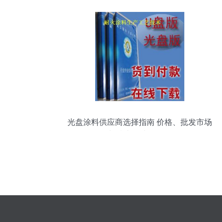
光盘涂料供应商选择指南 价格、批发市场
与技术转让全解析