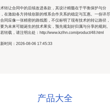
技术转让合同中的后续改进条款，其设计精髓在于平衡保护与分
享，在激励各方持续创新的维系合作关系的稳定与互惠。一份详
的合同应像一张精密的路线图，不仅标明了现有技术的转让路径
更要为未来可能诞生的技术果实，预先规划好归属与分享的规则
若转载，请注明出处：http://www.kzlhn.com/product/48.html
新时间：2026-08-06 17:45:33
产品大全