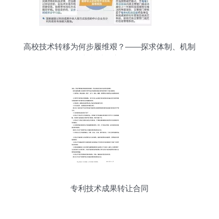
高校技术转移为何步履维艰？——探求体制、机制
与模式的新路径
专利技术成果转让合同