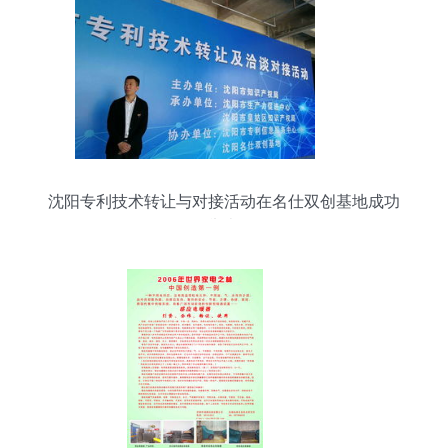
沈阳专利技术转让与对接活动在名仕双创基地成功
举办