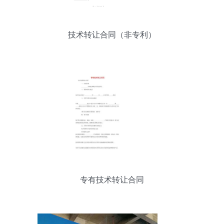
技术转让合同（非专利）
专有技术转让合同