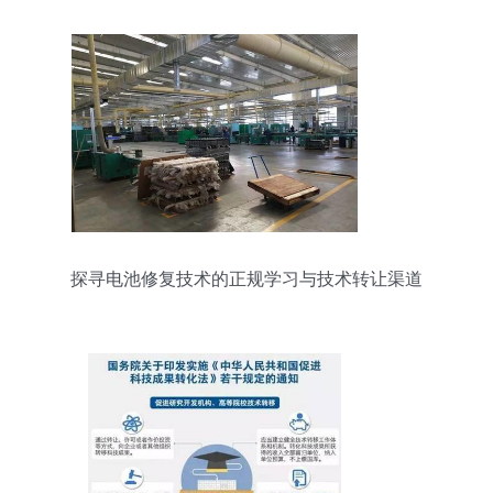
探寻电池修复技术的正规学习与技术转让渠道