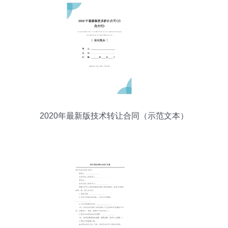
2020年最新版技术转让合同（示范文本）