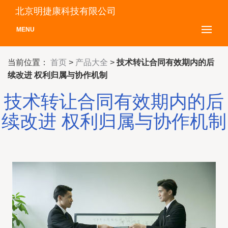
北京明捷康科技有限公司
MENU
当前位置：
首页
>
产品大全
>
技术转让合同有效期内的后
续改进 权利归属与协作机制
技术转让合同有效期内的后
续改进 权利归属与协作机制