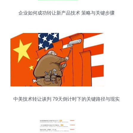
企业如何成功转让新产品技术 策略与关键步骤
中美技术转让谈判 79天倒计时下的关键路径与现实
选择